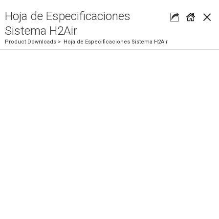
×
Hoja de Especificaciones
Sistema H2Air
Product Downloads
> Hoja de Especificaciones Sistema H2Air