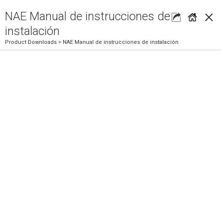
×
NAE Manual de instrucciones de
instalación
Product Downloads
> NAE Manual de instrucciones de instalación