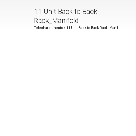
11 Unit Back to Back-
Rack_Manifold
Téléchargements
> 11 Unit Back to Back-Rack_Manifold