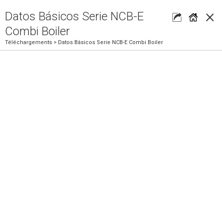
×
Datos Básicos Serie NCB-E
Combi Boiler
Téléchargements
> Datos Básicos Serie NCB-E Combi Boiler