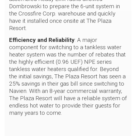
Dombrowski to prepare the 6-unit system in
the Crossfire Corp. warehouse and quickly
have it installed once onsite at The Plaza
Resort.
Efficiency and Reliability
: A major
component for switching to a tankless water
heater system was the number of rebates that
the highly efficient (0.96 UEF) NPE series
tankless water heaters qualified for. Beyond
the initial savings, The Plaza Resort has seen a
25% savings in their gas bill since switching to
Navien. With an 8-year commercial warranty,
The Plaza Resort will have a reliable system of
endless hot water to provide their guests for
many years to come.