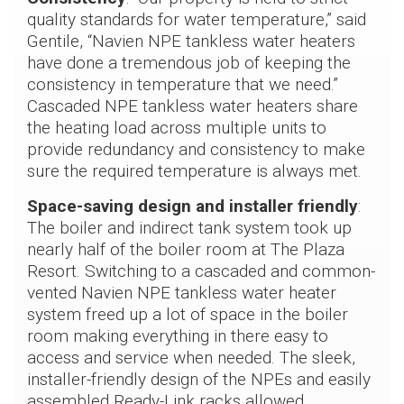
quality standards for water temperature,” said
Gentile, “Navien NPE tankless water heaters
have done a tremendous job of keeping the
consistency in temperature that we need.”
Cascaded NPE tankless water heaters share
the heating load across multiple units to
provide redundancy and consistency to make
sure the required temperature is always met.
Space-saving design and installer friendly
:
The boiler and indirect tank system took up
nearly half of the boiler room at The Plaza
Resort. Switching to a cascaded and common-
vented Navien NPE tankless water heater
system freed up a lot of space in the boiler
room making everything in there easy to
access and service when needed. The sleek,
installer-friendly design of the NPEs and easily
assembled Ready-Link racks allowed