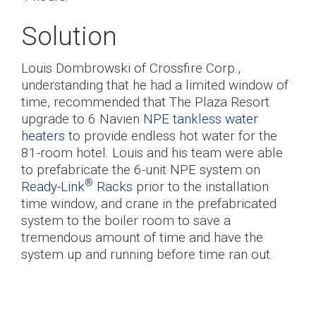
Solution
Louis Dombrowski of Crossfire Corp.,
understanding that he had a limited window of
time, recommended that The Plaza Resort
upgrade to 6 Navien
NPE tankless water
heaters
to provide endless hot water for the
81-room hotel. Louis and his team were able
to prefabricate the 6-unit NPE system on
®
Ready-Link
Racks
prior to the installation
time window, and crane in the prefabricated
system to the boiler room to save a
tremendous amount of time and have the
system up and running before time ran out.