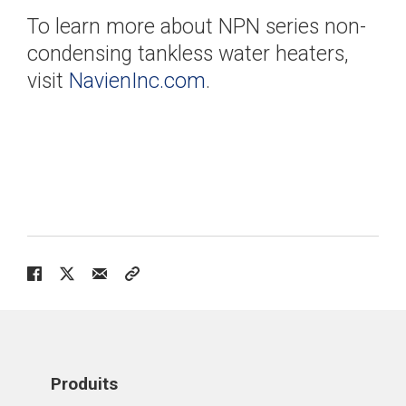
To learn more about NPN series non-
condensing tankless water heaters,
visit
NavienInc.com
.
Produits