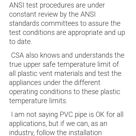
ANSI test procedures are under
constant review by the ANSI
standards committees to assure the
test conditions are appropriate and up
to date.
CSA also knows and understands the
true upper safe temperature limit of
all plastic vent materials and test the
appliances under the different
operating conditions to these plastic
temperature limits.
I am not saying PVC pipe is OK for all
applications, but if we can, as an
industry, follow the installation