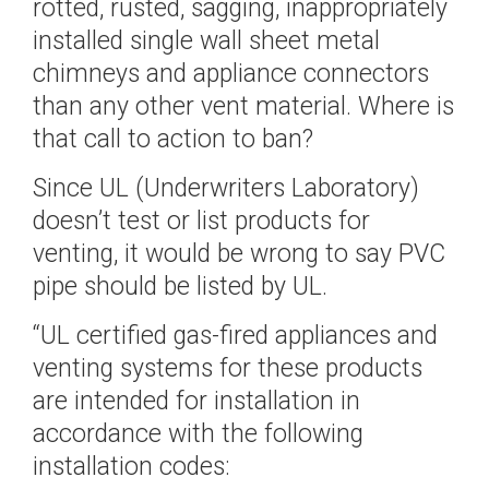
rotted, rusted, sagging, inappropriately
installed single wall sheet metal
chimneys and appliance connectors
than any other vent material. Where is
that call to action to ban?
Since UL (Underwriters Laboratory)
doesn’t test or list products for
venting, it would be wrong to say PVC
pipe should be listed by UL.
“UL certified gas-fired appliances and
venting systems for these products
are intended for installation in
accordance with the following
installation codes: