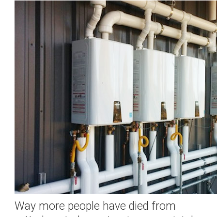
Way more people have died from