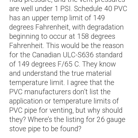
are well under 1 PSI. Schedule 40 PVC
has an upper temp limit of 149
degrees Fahrenheit, with degradation
beginning to occur at 158 degrees
Fahrenheit. This would be the reason
for the Canadian ULC-S636 standard
of 149 degrees F/65 C. They know
and understand the true material
temperature limit. I agree that the
PVC manufacturers don’t list the
application or temperature limits of
PVC pipe for venting, but why should
they? Where’s the listing for 26 gauge
stove pipe to be found?