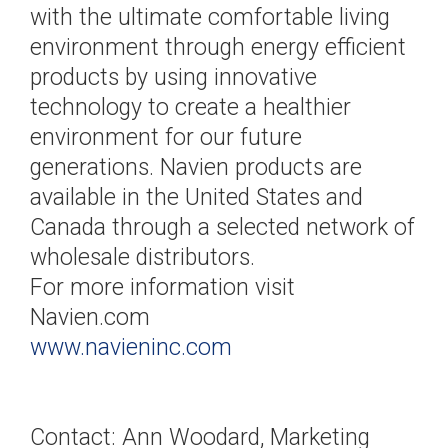
with the ultimate comfortable living
environment through energy efficient
products by using innovative
technology to create a healthier
environment for our future
generations. Navien products are
available in the United States and
Canada through a selected network of
wholesale distributors.
For more information visit
Navien.com
www.navieninc.com
​Contact: Ann Woodard, Marketing