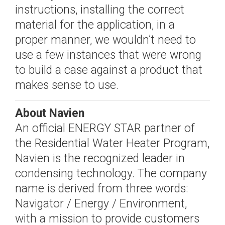
instructions, installing the correct
material for the application, in a
proper manner, we wouldn’t need to
use a few instances that were wrong
to build a case against a product that
makes sense to use.
About Navien
An official ENERGY STAR partner of
the Residential Water Heater Program,
Navien is the recognized leader in
condensing technology. The company
name is derived from three words:
Navigator / Energy / Environment,
with a mission to provide customers