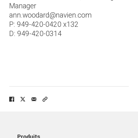
Manager
ann.woodard@navien.com
P: 949-420-0420 x132
D: 949-420-0314
Produits