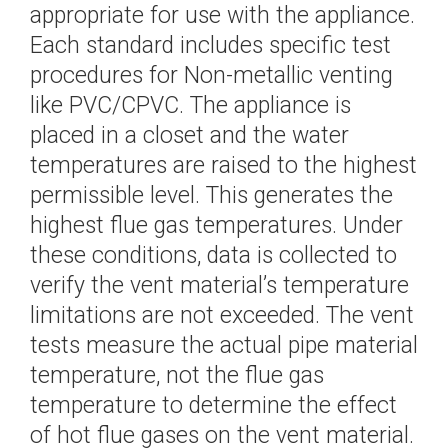
appropriate for use with the appliance.
Each standard includes specific test
procedures for Non-metallic venting
like PVC/CPVC. The appliance is
placed in a closet and the water
temperatures are raised to the highest
permissible level. This generates the
highest flue gas temperatures. Under
these conditions, data is collected to
verify the vent material’s temperature
limitations are not exceeded. The vent
tests measure the actual pipe material
temperature, not the flue gas
temperature to determine the effect
of hot flue gases on the vent material.