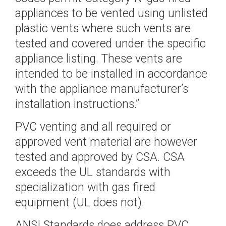
appliances to be vented using unlisted
plastic vents where such vents are
tested and covered under the specific
appliance listing. These vents are
intended to be installed in accordance
with the appliance manufacturer’s
installation instructions.”
PVC venting and all required or
approved vent material are however
tested and approved by CSA. CSA
exceeds the UL standards with
specialization with gas fired
equipment (UL does not).
ANSI Standards does address PVC