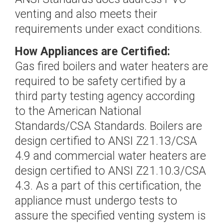
venting and also meets their
requirements under exact conditions.
How Appliances are Certified:
Gas fired boilers and water heaters are
required to be safety certified by a
third party testing agency according
to the American National
Standards/CSA Standards. Boilers are
design certified to ANSI Z21.13/CSA
4.9 and commercial water heaters are
design certified to ANSI Z21.10.3/CSA
4.3. As a part of this certification, the
appliance must undergo tests to
assure the specified venting system is