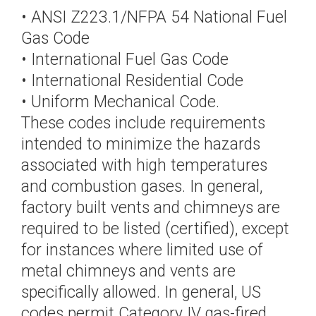
• ANSI Z223.1/NFPA 54 National Fuel
Gas Code
• International Fuel Gas Code
• International Residential Code
• Uniform Mechanical Code.
These codes include requirements
intended to minimize the hazards
associated with high temperatures
and combustion gases. In general,
factory built vents and chimneys are
required to be listed (certified), except
for instances where limited use of
metal chimneys and vents are
specifically allowed. In general, US
codes permit Category IV gas-fired