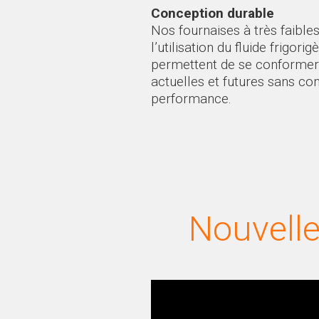
Conception durable
Nos fournaises à très faible
l’utilisation du fluide frigor
permettent de se conformer
actuelles et futures sans c
performance.
Nouvelle