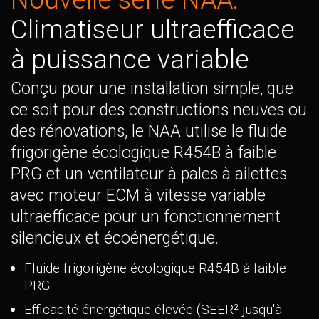
Climatiseur ultraefficace
à puissance variable
Conçu pour une installation simple, que
ce soit pour des constructions neuves ou
des rénovations, le NAA utilise le fluide
frigorigène écologique R454B à faible
PRG et un ventilateur à pales à ailettes
avec moteur ECM à vitesse variable
ultraefficace pour un fonctionnement
silencieux et écoénergétique.
Fluide frigorigène écologique R454B à faible
PRG
Efficacité énergétique élevée (SEER² jusqu'à