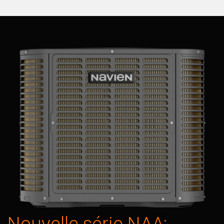
Nouvelle série NAA: