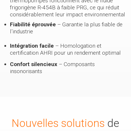
thermopompes fonctionnent avec le fluide
frigorigène R-454B à faible PRG, ce qui réduit
considérablement leur impact environnemental
Fiabilité éprouvée
– Garantie la plus fiable de
l’industrie
Intégration facile
– Homologation et
certification AHRI pour un rendement optimal
Confort silencieux
– Composants
insonorisants
Nouvelles solutions
de