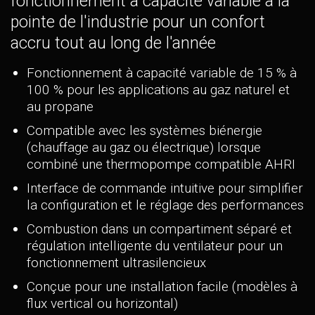
fonctionnement à capacité variable à la
pointe de l'industrie pour un confort
accru tout au long de l'année
Fonctionnement à capacité variable de 15 % à
100 % pour les applications au gaz naturel et
au propane
Compatible avec les systèmes biénergie
(chauffage au gaz ou électrique) lorsque
combiné une thermopompe compatible AHRI
Interface de commande intuitive pour simplifier
la configuration et le réglage des performances
Combustion dans un compartiment séparé et
régulation intelligente du ventilateur pour un
fonctionnement ultrasilencieux
Conçue pour une installation facile (modèles à
flux vertical ou horizontal)