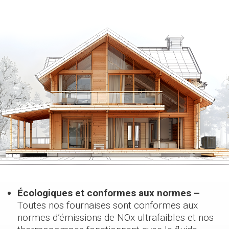
Écologiques et conformes aux normes –
Toutes nos fournaises sont conformes aux
normes d’émissions de NOx ultrafaibles et nos