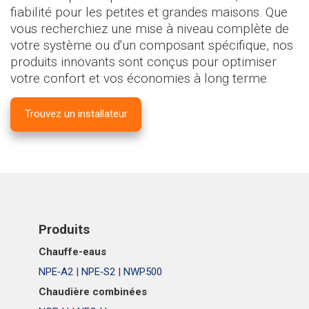
fiabilité pour les petites et grandes maisons. Que
vous recherchiez une mise à niveau complète de
votre système ou d'un composant spécifique, nos
produits innovants sont conçus pour optimiser
votre confort et vos économies à long terme.
Trouvez un installateur
Produits
Chauffe-eaus
NPE‑A2
|
NPE‑S2
|
NWP500
Chaudière combinées