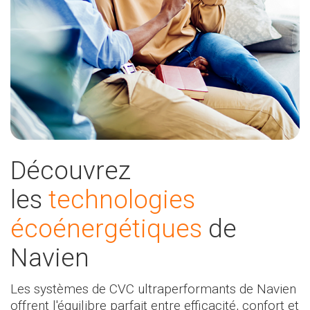
Découvrez
les
technologies
écoénergétiques
de
Navien
Les systèmes de CVC ultraperformants de Navien
offrent l'équilibre parfait entre efficacité, confort et