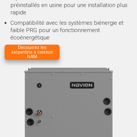
préinstallés en usine pour une installation plus
rapide
Compatibilité avec les systèmes biénergie et
faible PRG pour un fonctionnement
écoénergétique
Découvrez les
serpentins à caisson
NAM