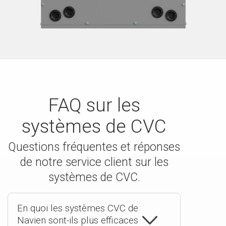
FAQ sur les
systèmes de CVC
Questions fréquentes et réponses
de notre service client sur les
systèmes de CVC.
En quoi les systèmes CVC de
Navien sont-ils plus efficaces