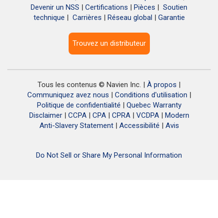
Devenir un NSS
|
Certifications
|
Pièces
|
Soutien
technique
|
Carrières
|
Réseau global
|
Garantie
Trouvez un distributeur
Tous les contenus © Navien Inc. |
À propos
|
Communiquez avez nous
|
Conditions d'utilisation
|
Politique de confidentialité
|
Quebec Warranty
Disclaimer
|
CCPA
|
CPA
|
CPRA
|
VCDPA
|
Modern
Anti-Slavery Statement
|
Accessibilité
|
Avis
Do Not Sell or Share My Personal Information