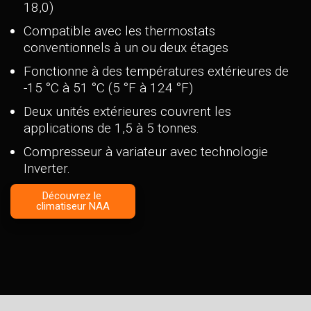
18,0)
Compatible avec les thermostats
conventionnels à un ou deux étages
Fonctionne à des températures extérieures de
-15 °C à 51 °C (5 °F à 124 °F)
Deux unités extérieures couvrent les
applications de 1,5 à 5 tonnes.
Compresseur à variateur avec technologie
Inverter.
Découvrez le
climatiseur NAA