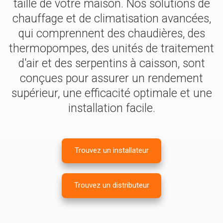
taille de votre maison. Nos solutions de
chauffage et de climatisation avancées,
qui comprennent des chaudières, des
thermopompes, des unités de traitement
d'air et des serpentins à caisson, sont
conçues pour assurer un rendement
supérieur, une efficacité optimale et une
installation facile.
Trouvez un installateur
Trouvez un distributeur