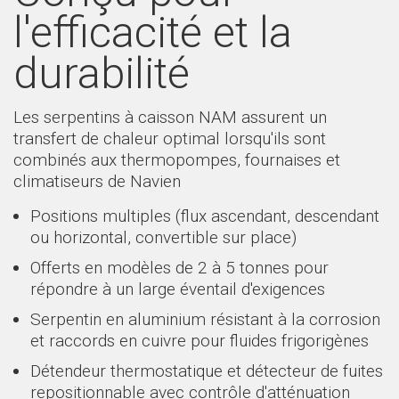
l'efficacité et la
durabilité
Les serpentins à caisson NAM assurent un
transfert de chaleur optimal lorsqu'ils sont
combinés aux thermopompes, fournaises et
climatiseurs de Navien
Positions multiples (flux ascendant, descendant
ou horizontal, convertible sur place)
Offerts en modèles de 2 à 5 tonnes pour
répondre à un large éventail d'exigences
Serpentin en aluminium résistant à la corrosion
et raccords en cuivre pour fluides frigorigènes
Détendeur thermostatique et détecteur de fuites
repositionnable avec contrôle d'atténuation