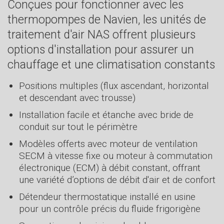
Conçues pour fonctionner avec les
thermopompes de Navien, les unités de
traitement d'air NAS offrent plusieurs
options d'installation pour assurer un
chauffage et une climatisation constants
Positions multiples (flux ascendant, horizontal
et descendant avec trousse)
Installation facile et étanche avec bride de
conduit sur tout le périmètre
Modèles offerts avec moteur de ventilation
SECM à vitesse fixe ou moteur à commutation
électronique (ECM) à débit constant, offrant
une variété d’options de débit d'air et de confort
Détendeur thermostatique installé en usine
pour un contrôle précis du fluide frigorigène