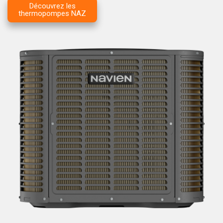
Découvrez les
thermopompes NAZ