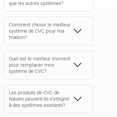
que les autres systèmes?
Comment choisir le meilleur
système de CVC pour ma
maison?
Quel est le meilleur moment
pour remplacer mon
système de CVC?
Les produits de CVC de
Navien peuvent-ils s’intégrer
à des systèmes existants?