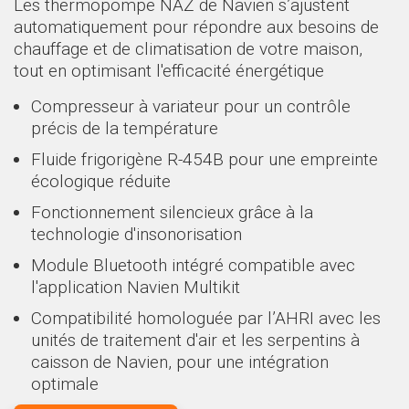
Les thermopompe NAZ de Navien s’ajustent
automatiquement pour répondre aux besoins de
chauffage et de climatisation de votre maison,
tout en optimisant l'efficacité énergétique
Compresseur à variateur pour un contrôle
précis de la température
Fluide frigorigène R-454B pour une empreinte
écologique réduite
Fonctionnement silencieux grâce à la
technologie d'insonorisation
Module Bluetooth intégré compatible avec
l'application Navien Multikit
Compatibilité homologuée par l’AHRI avec les
unités de traitement d'air et les serpentins à
caisson de Navien, pour une intégration
optimale