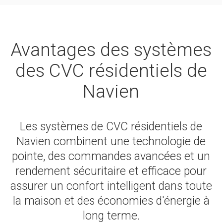
Avantages des systèmes
des CVC résidentiels de
Navien
Les systèmes de CVC résidentiels de
Navien combinent une technologie de
pointe, des commandes avancées et un
rendement sécuritaire et efficace pour
assurer un confort intelligent dans toute
la maison et des économies d'énergie à
long terme.