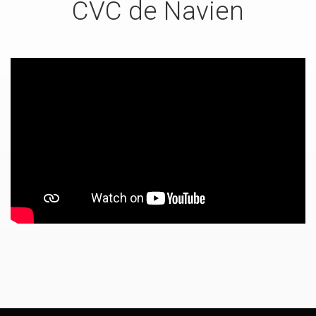
CVC de Navien