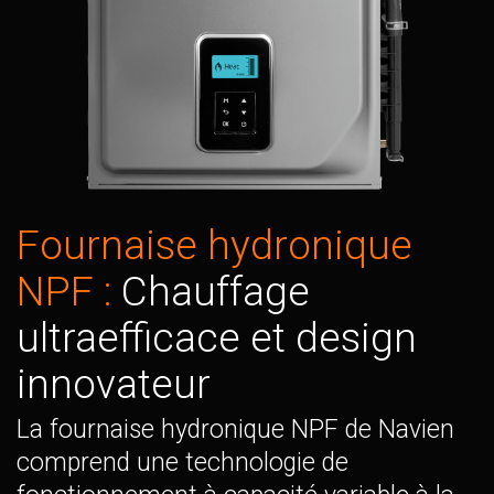
Fournaise hydronique
NPF :
Chauffage
ultraefficace et design
innovateur
La fournaise hydronique NPF de Navien
comprend une technologie de