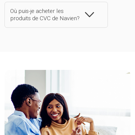
Où puis-je acheter les
produits de CVC de Navien?