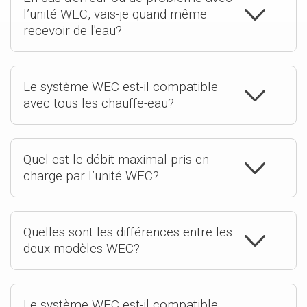
l’unité WEC, vais-je quand même
recevoir de l'eau?
Le système WEC est-il compatible
avec tous les chauffe-eau?
Quel est le débit maximal pris en
charge par l’unité WEC?
Quelles sont les différences entre les
deux modèles WEC?
Le système WEC est-il compatible