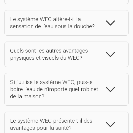
Le système WEC altère-t-il la
sensation de l'eau sous la douche?
Quels sont les autres avantages
physiques et visuels du WEC?
Si j'utilise le système WEC, puis-je
boire l'eau de n'importe quel robinet
de la maison?
Le système WEC présente-t-il des
avantages pour la santé?