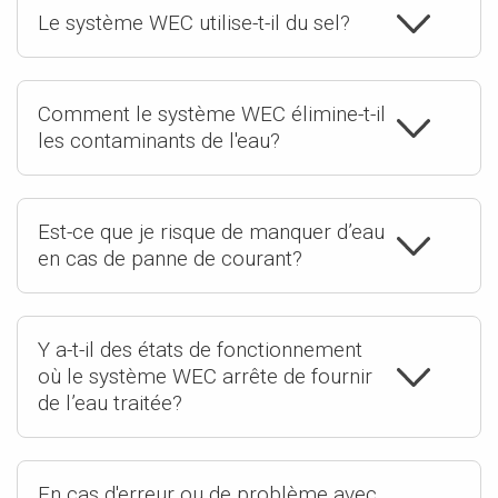
Le système WEC utilise-t-il du sel?
Comment le système WEC élimine-t-il
les contaminants de l'eau?
Est-ce que je risque de manquer d’eau
en cas de panne de courant?
Y a-t-il des états de fonctionnement
où le système WEC arrête de fournir
de l’eau traitée?
En cas d'erreur ou de problème avec