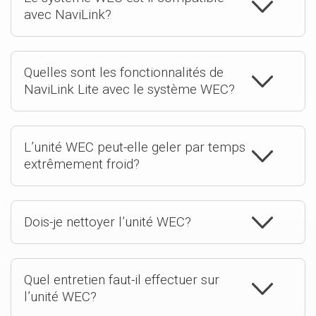
avec NaviLink?
Quelles sont les fonctionnalités de
NaviLink Lite avec le système WEC?
L’unité WEC peut-elle geler par temps
extrêmement froid?
Dois-je nettoyer l’unité WEC?
Quel entretien faut-il effectuer sur
l’unité WEC?