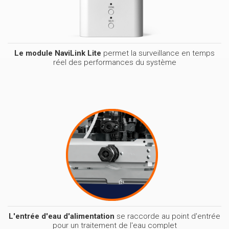
Le module NaviLink Lite
permet la surveillance en temps
réel des performances du système
L'entrée d'eau d'alimentation
se raccorde au point d'entrée
pour un traitement de l'eau complet