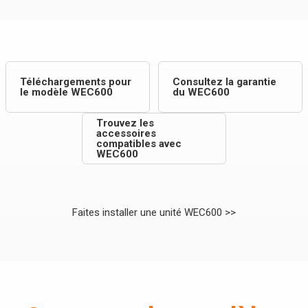
Téléchargements pour
Consultez la garantie
le modèle WEC600
du WEC600
Trouvez les
accessoires
compatibles avec
WEC600
Faites installer une unité WEC600 >>