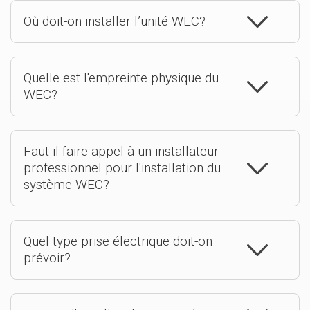
Où doit-on installer l’unité WEC?
Quelle est l'empreinte physique du
WEC?
Faut-il faire appel à un installateur
professionnel pour l'installation du
système WEC?
Quel type prise électrique doit-on
prévoir?