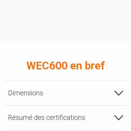
WEC600 en bref
Dimensions
Résumé des certifications