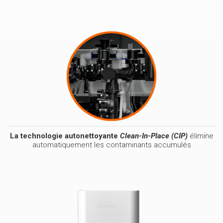
La technologie autonettoyante
Clean-In-Place (CIP)
élimine
automatiquement les contaminants accumulés