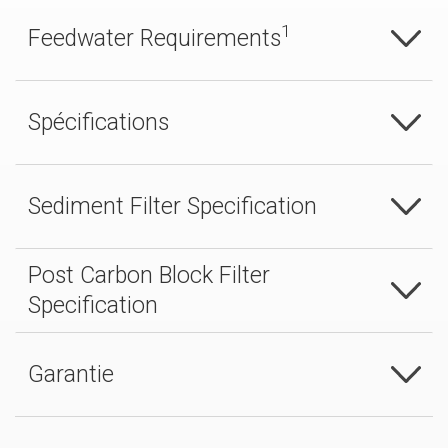
1
Feedwater Requirements
Spécifications
Sediment Filter Specification
Post Carbon Block Filter
Specification
Garantie