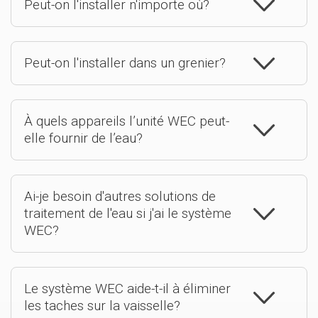
Peut-on l'installer n'importe où?
Peut-on l'installer dans un grenier?
À quels appareils l’unité WEC peut-
elle fournir de l’eau?
Ai-je besoin d'autres solutions de
traitement de l'eau si j'ai le système
WEC?
Le système WEC aide-t-il à éliminer
les taches sur la vaisselle?