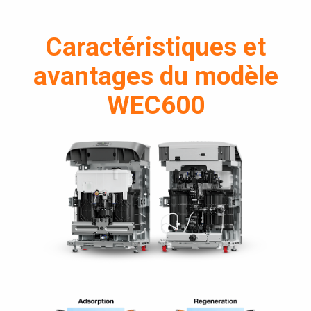
Caractéristiques et
avantages du modèle
WEC600