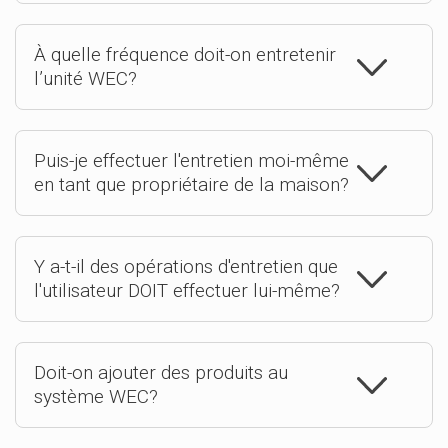
À quelle fréquence doit-on entretenir
l’unité WEC?
Puis-je effectuer l'entretien moi-même
en tant que propriétaire de la maison?
Y a-t-il des opérations d'entretien que
l'utilisateur DOIT effectuer lui-même?
Doit-on ajouter des produits au
système WEC?