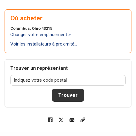
Où acheter
Columbus, Ohio 43215
Changer votre emplacement >
Voir les installateurs à proximité...
Trouver un représentant
Trouver