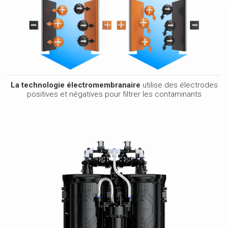
La technologie électromembranaire
utilise des électrodes
positives et négatives pour filtrer les contaminants