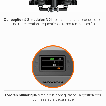
Conception à 2 modules NDI
pour assurer une production et
une régénération séquentielles (sans temps d'arrêt)
L'écran numérique
simplifie la configuration, la gestion des
données et le dépannage