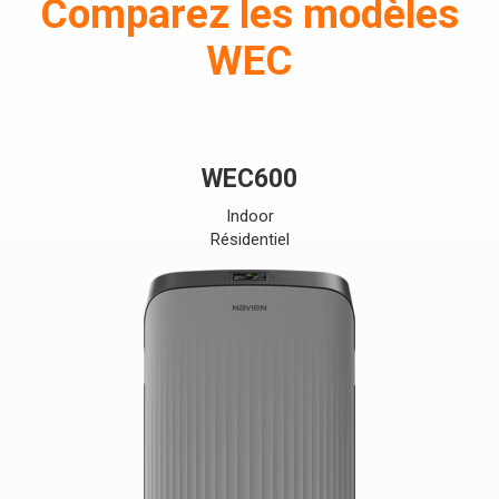
Comparez les modèles
WEC
WEC600
Indoor
Résidentiel