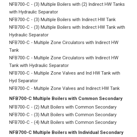
NFB700-C - (3) Multiple Boilers with (2) Indirect HW Tanks
with Hydraulic Separator
NFB700-C - (3) Multiple Boilers with Indirect HW Tank
NFB700-C - (3) Multiple Boilers with Indirect HW Tank with
Hydraulic Separator
NFB700-C - Multiple Zone Circulators with Indirect HW
Tank
NFB700-C - Multiple Zone Circulators with Indirect HW
Tank with Hydraulic Separator
NFB700-C - Multiple Zone Valves and Ind HW Tank with
Hyd Separator
NFB700-C - Multiple Zone Valves and Indirect HW Tank
NFB700-C Multiple Boilers with Common Secondary
NFB700-C - (2) Mult Boilers with Common Secondary
NFB700-C - (3) Mult Boilers with Common Secondary
NFB700-C - (4) Mult Boilers with Common Secondary
NFB700-C Multiple Boilers with Individual Secondary