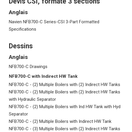
Devis CSI, formaté 3 sections
Anglais
Navien NFB700-C Series-CSI 3-Part Formatted
Specifications
Dessins
Anglais
NFB700-C Drawings
NFB700-C with Indirect HW Tank
NFB700-C - (2) Multiple Boilers with (2) Indirect HW Tanks
NFB700-C - (2) Multiple Boilers with (2) Indirect HW Tanks
with Hydraulic Separator
NFB700-C - (2) Multiple Boilers with Ind HW Tank with Hyd
Separator
NFB700-C - (2) Multiple Boilers with Indirect HW Tank
NFB700-C - (3) Multiple Boilers with (2) Indirect HW Tanks