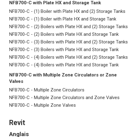
NFB700-C with Plate HX and Storage Tank
NFB700-C - (1) Boiler with Plate HX and (2) Storage Tanks
NFB700-C - (1) Boiler with Plate HX and Storage Tank
NFB700-C - (2) Boilers with Plate HX and (2) Storage Tanks
NFB700-C - (2) Boilers with Plate HX and Storage Tank
NFB700-C - (3) Boilers with Plate HX and (2) Storage Tanks
NFB700-C - (3) Boilers with Plate HX and Storage Tank
NFB700-C - (4) Boilers with Plate HX and (2) Storage Tanks
NFB700-C - (4) Boilers with Plate HX and Storage Tank
NFB700-C with Multiple Zone Circulators or Zone
Valves
NFB700-C - Multiple Zone Circulators
NFB700-C - Multiple Zone Circulators and Zone Valves
NFB700-C - Multiple Zone Valves
Revit
Anglais