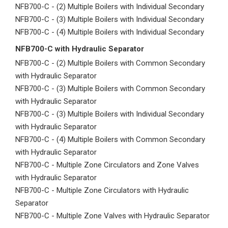
NFB700-C - (2) Multiple Boilers with Individual Secondary
NFB700-C - (3) Multiple Boilers with Individual Secondary
NFB700-C - (4) Multiple Boilers with Individual Secondary
NFB700-C with Hydraulic Separator
NFB700-C - (2) Multiple Boilers with Common Secondary
with Hydraulic Separator
NFB700-C - (3) Multiple Boilers with Common Secondary
with Hydraulic Separator
NFB700-C - (3) Multiple Boilers with Individual Secondary
with Hydraulic Separator
NFB700-C - (4) Multiple Boilers with Common Secondary
with Hydraulic Separator
NFB700-C - Multiple Zone Circulators and Zone Valves
with Hydraulic Separator
NFB700-C - Multiple Zone Circulators with Hydraulic
Separator
NFB700-C - Multiple Zone Valves with Hydraulic Separator