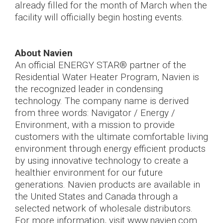
already filled for the month of March when the
facility will officially begin hosting events.
About Navien
An official ENERGY STAR® partner of the
Residential Water Heater Program, Navien is
the recognized leader in condensing
technology. The company name is derived
from three words: Navigator / Energy /
Environment, with a mission to provide
customers with the ultimate comfortable living
environment through energy efficient products
by using innovative technology to create a
healthier environment for our future
generations. Navien products are available in
the United States and Canada through a
selected network of wholesale distributors.
For more information, visit www.navien.com